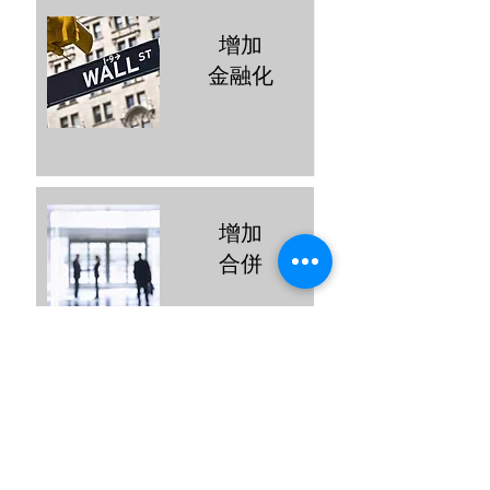
增加
金融化
增加
合併
繼續
全球化